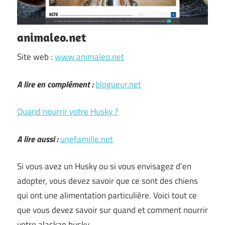
animaleo.net
Site web :
www.animaleo.net
A lire en complément :
blogueur.net
Quand nourrir votre Husky ?
A lire aussi :
unefamille.net
Si vous avez un Husky ou si vous envisagez d’en
adopter, vous devez savoir que ce sont des chiens
qui ont une alimentation particulière. Voici tout ce
que vous devez savoir sur quand et comment nourrir
votre alaskan husky.