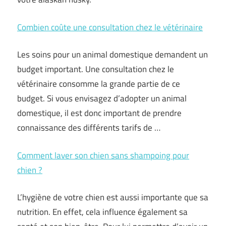
Combien coûte une consultation chez le vétérinaire
Les soins pour un animal domestique demandent un
budget important. Une consultation chez le
vétérinaire consomme la grande partie de ce
budget. Si vous envisagez d’adopter un animal
domestique, il est donc important de prendre
connaissance des différents tarifs de …
Comment laver son chien sans shampoing pour
chien ?
L’hygiène de votre chien est aussi importante que sa
nutrition. En effet, cela influence également sa