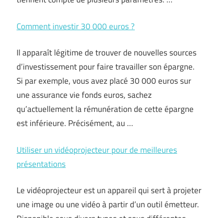
Comment investir 30 000 euros ?
Il apparaît légitime de trouver de nouvelles sources
d’investissement pour faire travailler son épargne.
Si par exemple, vous avez placé 30 000 euros sur
une assurance vie fonds euros, sachez
qu’actuellement la rémunération de cette épargne
est inférieure. Précisément, au …
Utiliser un vidéoprojecteur pour de meilleures
présentations
Le vidéoprojecteur est un appareil qui sert à projeter
une image ou une vidéo à partir d’un outil émetteur.