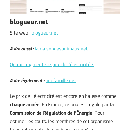
blogueur.net
Site web :
blogueur.net
A lire aussi :
lamaisondesanimaux.net
Quand augmente le prix de l’électricité ?
A lire également :
unefamille.net
Le prix de l’électricité est encore en hausse comme
chaque année
. En France, ce prix est régulé par
la
Commission de Régulation de l’Énergie
. Pour
estimer les couts, les membres de cet organisme
tiennent compte de plusieurs paramètres. …