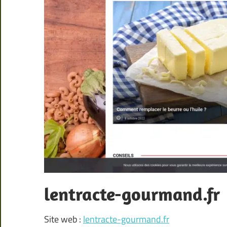
lentracte-gourmand.fr
Site web :
lentracte-gourmand.fr