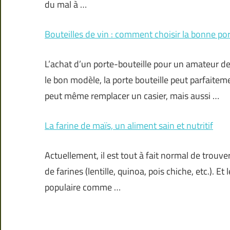
du mal à …
Bouteilles de vin : comment choisir la bonne por
L’achat d’un porte-bouteille pour un amateur de
le bon modèle, la porte bouteille peut parfaitem
peut même remplacer un casier, mais aussi …
La farine de maïs, un aliment sain et nutritif
Actuellement, il est tout à fait normal de trou
de farines (lentille, quinoa, pois chiche, etc.). E
populaire comme …