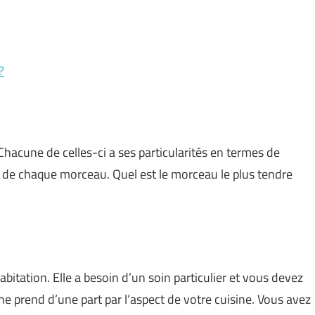
?
hacune de celles-ci a ses particularités en termes de
té de chaque morceau. Quel est le morceau le plus tendre
bitation. Elle a besoin d’un soin particulier et vous devez
ine prend d’une part par l’aspect de votre cuisine. Vous avez