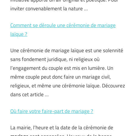
inviter convenablement la nature …
Comment se déroule une cérémonie de mariage
laïque ?
Une cérémonie de mariage laïque est une solennité
sans fondement juridique, ni religieux où
l’engagement du couple est mis en lumière. Un
même couple peut donc faire un mariage civil,
religieux, et même une cérémonie laïque. Découvrez
dans cet article …
Où faire votre faire-part de mariage ?
La mairie, l’heure et la date de la cérémonie de