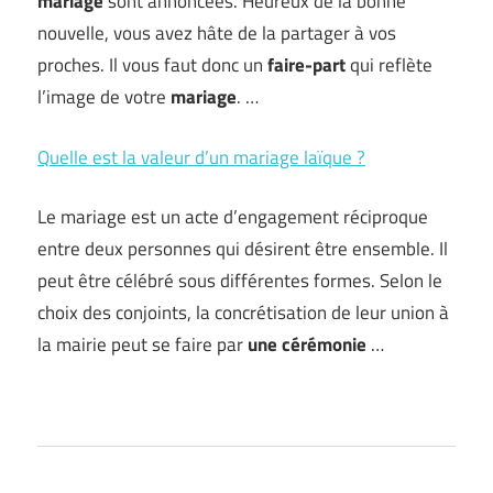
mariage
sont annoncées. Heureux de la bonne
nouvelle, vous avez hâte de la partager à vos
proches. Il vous faut donc un
faire-part
qui reflète
l’image de votre
mariage
. …
Quelle est la valeur d’un mariage laïque ?
Le mariage est un acte d’engagement réciproque
entre deux personnes qui désirent être ensemble. Il
peut être célébré sous différentes formes. Selon le
choix des conjoints, la concrétisation de leur union à
la mairie peut se faire par
une cérémonie
…